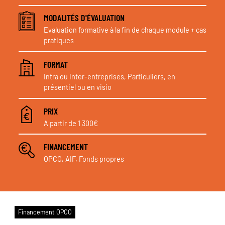
MODALITÉS D'ÉVALUATION
Evaluation formative à la fin de chaque module + cas
pratiques
FORMAT
Intra ou Inter-entreprises, Particuliers, en
présentiel ou en visio
PRIX
A partir de 1 300€
FINANCEMENT
OPCO, AIF, Fonds propres
Financement OPCO