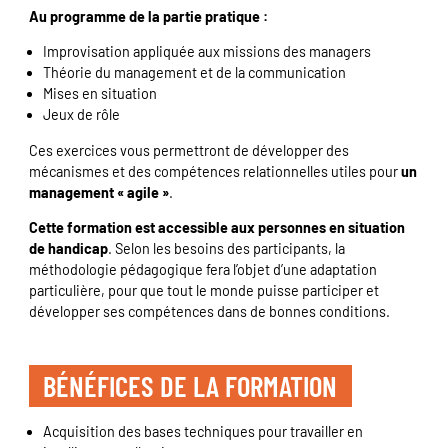
Au programme de la partie pratique :
Improvisation appliquée aux missions des managers
Théorie du management et de la communication
Mises en situation
Jeux de rôle
Ces exercices vous permettront de développer des
mécanismes et des compétences relationnelles utiles pour
un
management « agile »
.
Cette formation est accessible aux personnes en situation
de handicap
. Selon les besoins des participants, la
méthodologie pédagogique fera l’objet d’une adaptation
particulière, pour que tout le monde puisse participer et
développer ses compétences dans de bonnes conditions.
BÉNÉFICES DE LA FORMATION
Acquisition des bases techniques pour travailler en