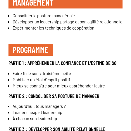
MANAGEMENT
Consolider la posture managériale
Développer un leadership partagé et son agilité relationnelle
Expérimenter les techniques de coopération
PROGRAMME
PARTIE 1 : APPRÉHENDER LA CONFIANCE ET L’ESTIME DE SOI
Faire fi de son « troisième oeil »
Mobiliser un état d’esprit positif
Mieux se connaître pour mieux appréhender l’autre
PARTIE 2 : CONSOLIDER SA POSTURE DE MANAGER
Aujourd’hui, tous managers ?
Leader cheap et leadership
À chacun son leadership
PARTIE 3 : DÉVELOPPER SON AGILITÉ RELATIONNELLE