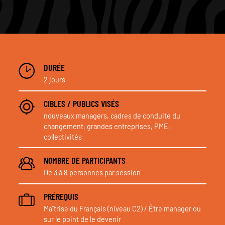
DURÉE
2 jours
CIBLES / PUBLICS VISÉS
nouveaux managers, cadres de conduite du
changement, grandes entreprises, PME,
collectivités
NOMBRE DE PARTICIPANTS
De 3 à 8 personnes par session
PRÉREQUIS
Maîtrise du Français (niveau C2) / Être manager ou
sur le point de le devenir