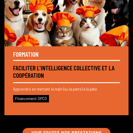
FORMATION
FACILITER L’INTELLIGENCE COLLECTIVE ET LA
COOPÉRATION
Apprendre en mettant la main (ou la patte) à la pâte
Financement OPCO
VOIR TOUTES NOS PRESTATIONS