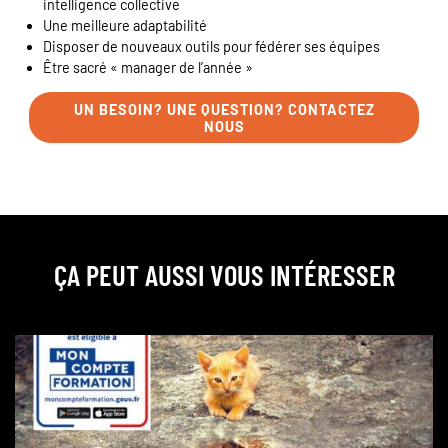
intelligence collective
Une meilleure adaptabilité
Disposer de nouveaux outils pour fédérer ses équipes
Être sacré « manager de l’année »
UN BESOIN? UNE QUESTION? CONTACTEZ
NOUS
ÇA PEUT AUSSI VOUS INTÉRESSER