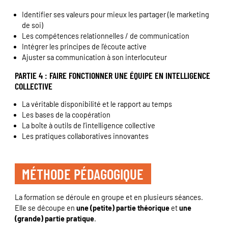
Identifier ses valeurs pour mieux les partager (le marketing
de soi)
Les compétences relationnelles / de communication
Intégrer les principes de l’écoute active
Ajuster sa communication à son interlocuteur
PARTIE 4 : FAIRE FONCTIONNER UNE ÉQUIPE EN INTELLIGENCE
COLLECTIVE
La véritable disponibilité et le rapport au temps
Les bases de la coopération
La boîte à outils de l’intelligence collective
Les pratiques collaboratives innovantes
MÉTHODE PÉDAGOGIQUE
La formation se déroule en groupe et en plusieurs séances.
Elle se découpe en
une (petite) partie théorique
et
une
(grande) partie pratique
.