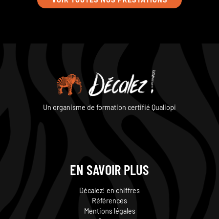
Un organisme de formation certifié Qualiopi
EN SAVOIR PLUS
Décalez! en chiffres
Références
Mentions légales