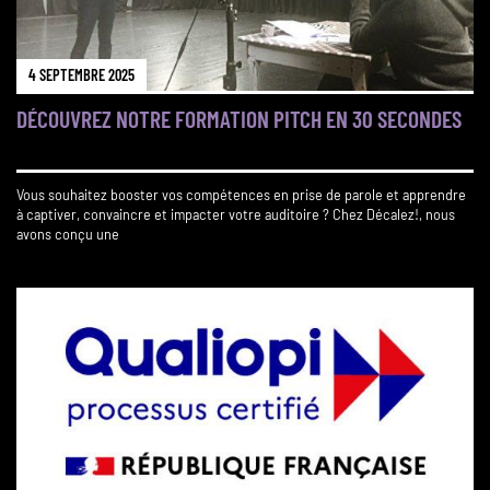
4 SEPTEMBRE 2025
DÉCOUVREZ NOTRE FORMATION PITCH EN 30 SECONDES
Vous souhaitez booster vos compétences en prise de parole et apprendre
à captiver, convaincre et impacter votre auditoire ? Chez Décalez!, nous
avons conçu une