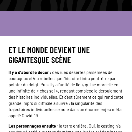
ET LE MONDE DEVIENT UNE
GIGANTESQUE SCÈNE
Il y a d’abord le décor
: des rues désertes parsemées de
courageux et/ou rebelles que l’histoire finira peut-être par
pointer du doigt. Puis il y a l’unité de lieu, qui se morcelle en
une infinité de « chez soi », rendant complexe le déroulement
des histoires individuelles. Et c’est sûrement ce qui rend cette
grande impro si difficile à suivre : la singularité des
trajectoires individuelles se noie dans un énorme enjeu méta
appelé Covid-19.
Les personnages ensuite
: la terre entière. Oui, le casting n’a