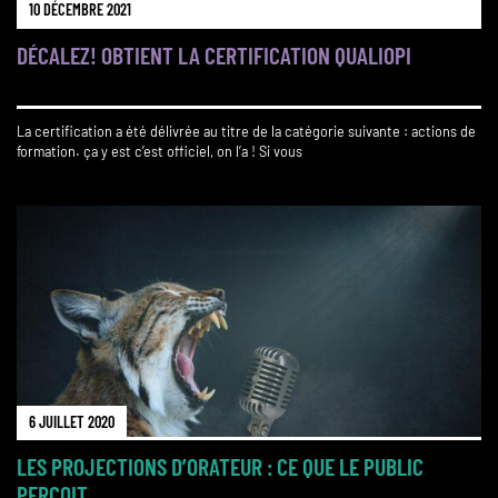
10 DÉCEMBRE 2021
DÉCALEZ! OBTIENT LA CERTIFICATION QUALIOPI
La certification a été délivrée au titre de la catégorie suivante : actions de
formation. ça y est c’est officiel, on l’a ! Si vous
6 JUILLET 2020
LES PROJECTIONS D’ORATEUR : CE QUE LE PUBLIC
PERÇOIT