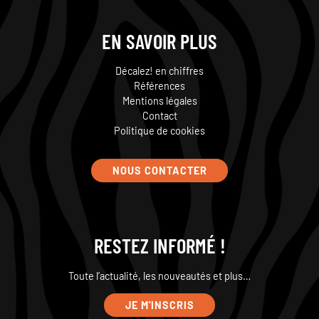
EN SAVOIR PLUS
Décalez! en chiffres
Références
Mentions légales
Contact
Politique de cookies
NOUS CONTACTER
RESTEZ INFORMÉ !
Toute l’actualité, les nouveautés et plus…
JE M'INSCRIS