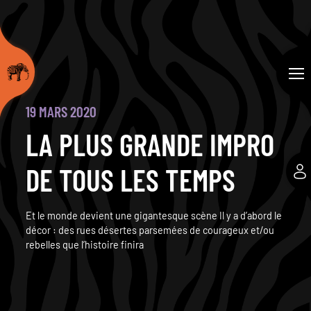
19 MARS 2020
LA PLUS GRANDE IMPRO
DE TOUS LES TEMPS
Et le monde devient une gigantesque scène Il y a d’abord le
décor : des rues désertes parsemées de courageux et/ou
rebelles que l’histoire finira