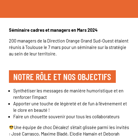
Séminaire cadres et managers en Mars 2024
200 managers de la Direction Orange Grand Sud-Ouest étaient
réunis à Toulouse le 7 mars pour un séminaire sur la stratégie
au sein de leur territoire.
NOTRE RÔLE ET NOS OBJECTIFS
Synthétiser les messages de manière humoristique et en
renforcer l’impact
Apporter une touche de légèreté et de fun à l’événement et
le clore en beauté !
Faire un chouette souvenir pour tous les collaborateurs
Une équipe de choc Décalez! s’était glissée parmi les invités
: José Carrasco, Maxime Bladé, Elodie Hamain et Deborah