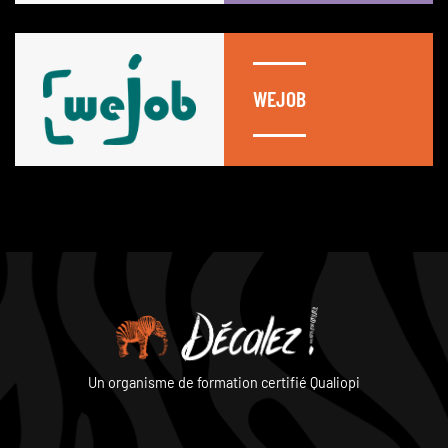
WEJOB
Un organisme de formation certifié Qualiopi