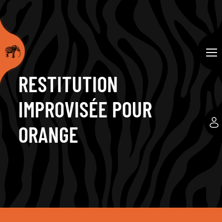
RESTITUTION
IMPROVISÉE POUR
ORANGE