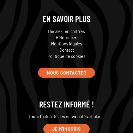
EN SAVOIR PLUS
Décalez! en chiffres
Références
Mentions légales
Contact
Politique de cookies
NOUS CONTACTER
RESTEZ INFORMÉ !
Toute l’actualité, les nouveautés et plus…
JE M'INSCRIS