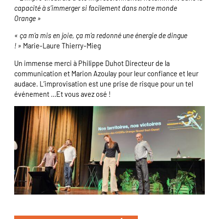
capacité à s’immerger si facilement dans notre monde
Orange »
« ça m’a mis en joie, ça m’a redonné une énergie de dingue
! »
Marie-Laure Thierry-Mieg
Un immense merci à Philippe Duhot Directeur de la
communication et Marion Azoulay pour leur confiance et leur
audace. L’improvisation est une prise de risque pour un tel
événement …Et vous avez osé !