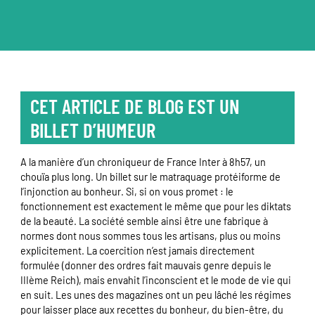
CET ARTICLE DE BLOG EST UN
BILLET D’HUMEUR
A la manière d’un chroniqueur de France Inter à 8h57, un
chouïa plus long. Un billet sur le matraquage protéiforme de
l’injonction au bonheur. Si, si on vous promet : le
fonctionnement est exactement le même que pour les diktats
de la beauté. La société semble ainsi être une fabrique à
normes dont nous sommes tous les artisans, plus ou moins
explicitement. La coercition n’est jamais directement
formulée (donner des ordres fait mauvais genre depuis le
IIIème Reich), mais envahit l’inconscient et le mode de vie qui
en suit. Les unes des magazines ont un peu lâché les régimes
pour laisser place aux recettes du bonheur, du bien-être, du