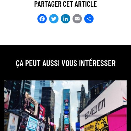
PARTAGER CET ARTICLE
Facebook
Twitter
LinkedIn
Email
Partager
ÇA PEUT AUSSI VOUS INTÉRESSER