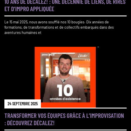
10 ANS DE DÉCALEZ! : UNE DÉCENNIE DE LIENS, DE RIRES
ET D’IMPRO APPLIQUÉE
Le 15 mai 2025, nous avons soufflé nos 10 bougies. Dix années de
formations, de transformations et de collectifs embarqués dans des
aventures humaines et
24 SEPTEMBRE 2025
TRANSFORMER VOS ÉQUIPES GRÂCE À L’IMPROVISATION
: DÉCOUVREZ DÉCALEZ!