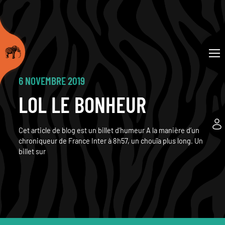
6 NOVEMBRE 2019
LOL LE BONHEUR
Cet article de blog est un billet d’humeur A la manière d’un
chroniqueur de France Inter à 8h57, un chouïa plus long. Un
billet sur