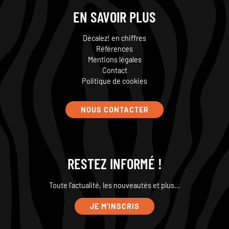
EN SAVOIR PLUS
Décalez! en chiffres
Références
Mentions légales
Contact
Politique de cookies
NOUS CONTACTER
RESTEZ INFORMÉ !
Toute l’actualité, les nouveautés et plus…
JE M'INSCRIS