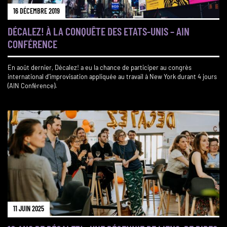
16 DÉCEMBRE 2019
DÉCALEZ! À LA CONQUÊTE DES ETATS-UNIS – AIN
CONFÉRENCE
En août dernier, Décalez! a eu la chance de participer au congrès
international d’improvisation appliquée au travail à New York durant 4 jours
(AIN Conférence).
11 JUIN 2025