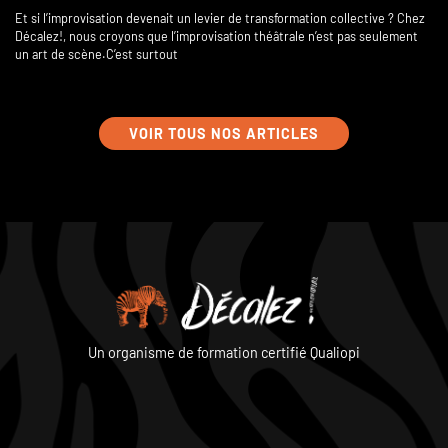
Et si l’improvisation devenait un levier de transformation collective ? Chez
Décalez!, nous croyons que l’improvisation théâtrale n’est pas seulement
un art de scène.C’est surtout
VOIR TOUS NOS ARTICLES
Un organisme de formation certifié Qualiopi