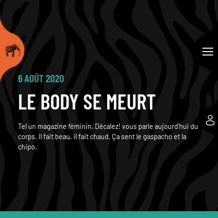
6 AOÛT 2020
LE BODY SE MEURT
Tel un magazine féminin, Décalez! vous parle aujourd’hui du
corps. Il fait beau, il fait chaud. Ça sent le gaspacho et la
chipo.