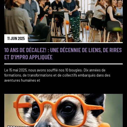
11 JUIN 2025
10 ANS DE DÉCALEZ! : UNE DÉCENNIE DE LIENS, DE RIRES
ET D’IMPRO APPLIQUÉE
Le 15 mai 2025, nous avons soufflé nos 10 bougies. Dix années de
formations, de transformations et de collectifs embarqués dans des
aventures humaines et