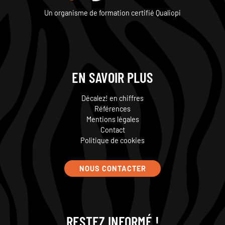
Un organisme de formation certifié Qualiopi
EN SAVOIR PLUS
Décalez! en chiffres
Références
Mentions légales
Contact
Politique de cookies
NOUS CONTACTER
RESTEZ INFORMÉ !