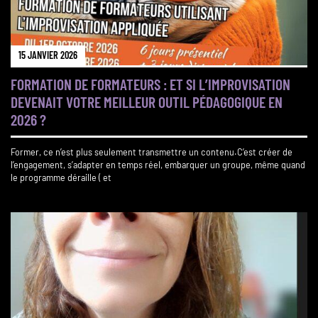
15 JANVIER 2026
FORMATION DE FORMATEURS : ET SI L’IMPROVISATION
DEVENAIT VOTRE MEILLEUR OUTIL PÉDAGOGIQUE EN
2026 ?
Former, ce n’est plus seulement transmettre un contenu.C’est créer de
l’engagement, s’adapter en temps réel, embarquer un groupe, même quand
le programme déraille ( et